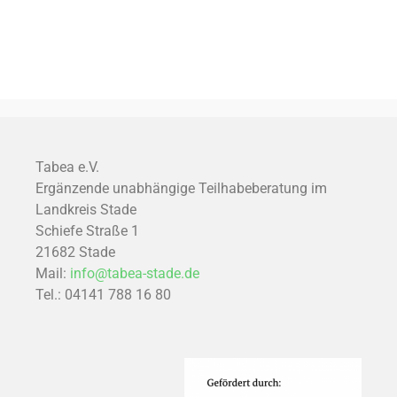
Tabea e.V.
Ergänzende unabhängige Teilhabeberatung im
Landkreis Stade
Schiefe Straße 1
21682 Stade
Mail:
info@tabea-stade.de
Tel.: 04141 788 16 80