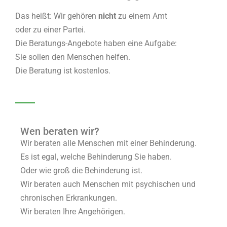
Das heißt: Wir gehören
nicht
zu einem Amt
oder zu einer Partei.
Die Beratungs-Angebote haben eine Aufgabe:
Sie sollen den Menschen helfen.
Die Beratung ist kostenlos.
Wen beraten wir?
Wir beraten alle Menschen mit einer Behinderung.
Es ist egal, welche Behinderung Sie haben.
Oder wie groß die Behinderung ist.
Wir beraten auch Menschen mit psychischen und
chronischen Erkrankungen.
Wir beraten Ihre Angehörigen.