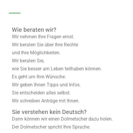
Wie beraten wir?
Wir nehmen Ihre Fragen ernst.
Wir beraten Sie über Ihre Rechte
und Ihre Möglichkeiten.
Wir beraten Sie,
wie Sie besser am Leben teilhaben können.
Es geht um Ihre Wünsche.
Wir geben Ihnen Tipps und Infos.
Sie entscheiden alles selbst.
Wir schreiben Anträge mit Ihnen.
Sie verstehen kein Deutsch?
Dann können wir einen Dolmetscher dazu holen.
Der Dolmetscher spricht Ihre Sprache.