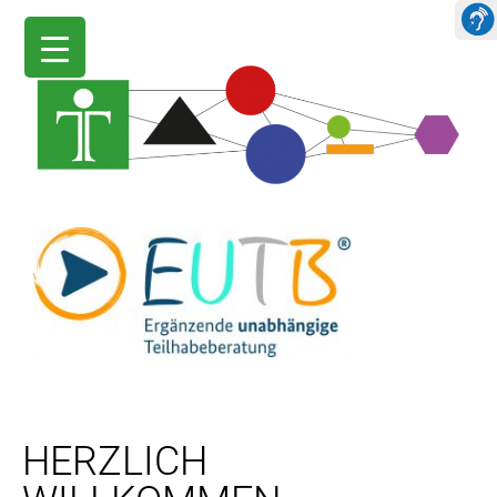
HERZLICH