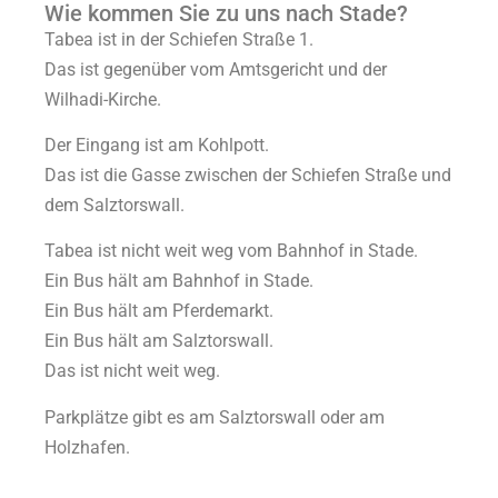
Wie kommen Sie zu uns nach Stade?
Tabea ist in der Schiefen Straße 1.
Das ist gegenüber vom Amtsgericht und der
Wilhadi-Kirche.
Der Eingang ist am Kohlpott.
Das ist die Gasse zwischen der Schiefen Straße und
dem Salztorswall.
Tabea ist nicht weit weg vom Bahnhof in Stade.
Ein Bus hält am Bahnhof in Stade.
Ein Bus hält am Pferdemarkt.
Ein Bus hält am Salztorswall.
Das ist nicht weit weg.
Parkplätze gibt es am Salztorswall oder am
Holzhafen.