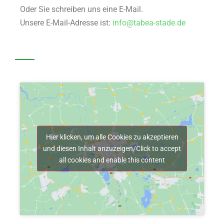
Oder Sie schreiben uns eine E-Mail.
Unsere E-Mail-Adresse ist:
info@tabea-stade.de
Hier klicken, um alle Cookies zu akzeptieren
und diesen Inhalt anzuzeigen/Click to accept
all cookies and enable this content