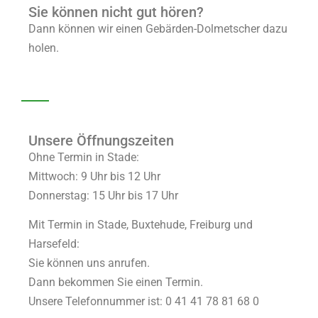
Sie können nicht gut hören?
Dann können wir einen Gebärden-Dolmetscher dazu
holen.
Unsere Öffnungszeiten
Ohne Termin in Stade:
Mittwoch: 9 Uhr bis 12 Uhr
Donnerstag: 15 Uhr bis 17 Uhr
Mit Termin in Stade, Buxtehude, Freiburg und
Harsefeld:
Sie können uns anrufen.
Dann bekommen Sie einen Termin.
Unsere Telefonnummer ist: 0 41 41 78 81 68 0