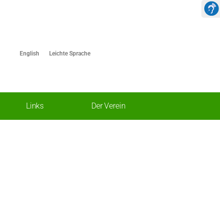
English
Leichte Sprache
Links
Der Verein