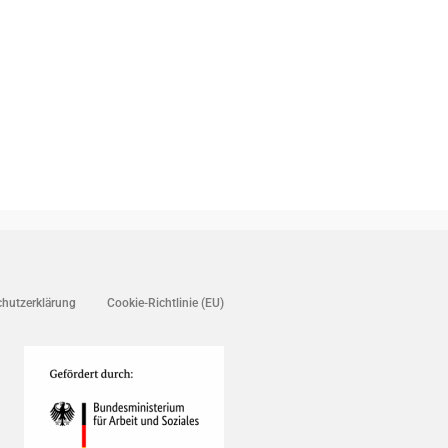
hutzerklärung
Cookie-Richtlinie (EU)