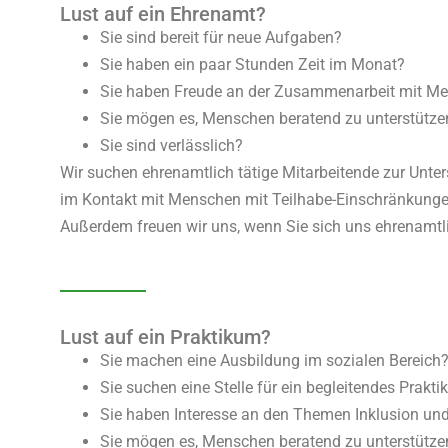
Lust auf ein Ehrenamt?
Sie sind bereit für neue Aufgaben?
Sie haben ein paar Stunden Zeit im Monat?
Sie haben Freude an der Zusammenarbeit mit M
Sie mögen es, Menschen beratend zu unterstütze
Sie sind verlässlich?
Wir suchen ehrenamtlich tätige Mitarbeitende zur Unter
im Kontakt mit Menschen mit Teilhabe-Einschränkunge
Außerdem freuen wir uns, wenn Sie sich uns ehrenamtli
Lust auf ein Praktikum?
Sie machen eine Ausbildung im sozialen Bereich
Sie suchen eine Stelle für ein begleitendes Prakt
Sie haben Interesse an den Themen Inklusion und
Sie mögen es, Menschen beratend zu unterstütze