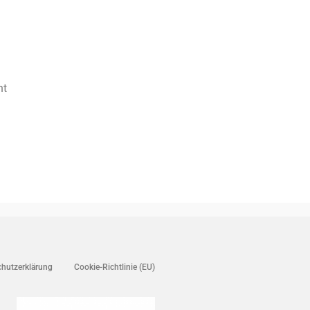
ht
hutzerklärung
Cookie-Richtlinie (EU)