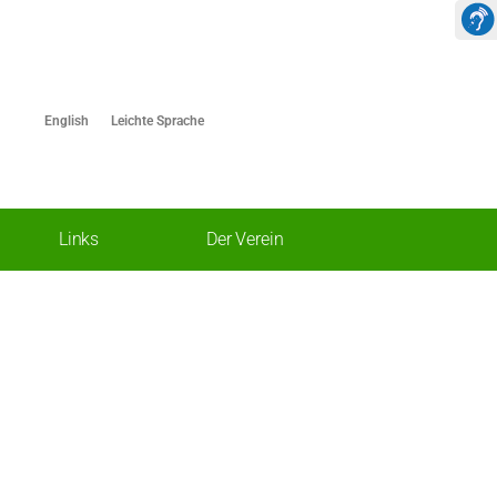
English
Leichte Sprache
Links
Der Verein