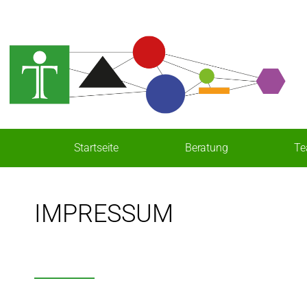
Startseite
Beratung
T
IMPRESSUM